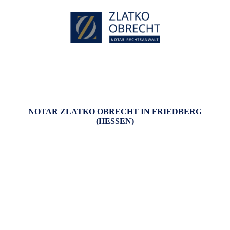
NOTAR ZLATKO OBRECHT IN FRIEDBERG
(HESSEN)